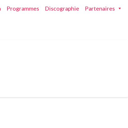
a
Programmes
Discographie
Partenaires