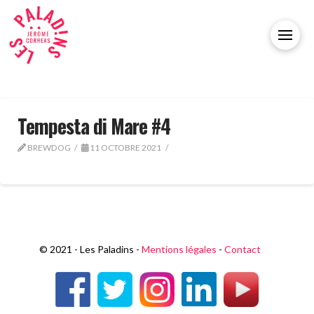
Tempesta di Mare #4
BREWDOG
11 OCTOBRE 2021
© 2021 - Les Paladins -
Mentions légales
-
Contact