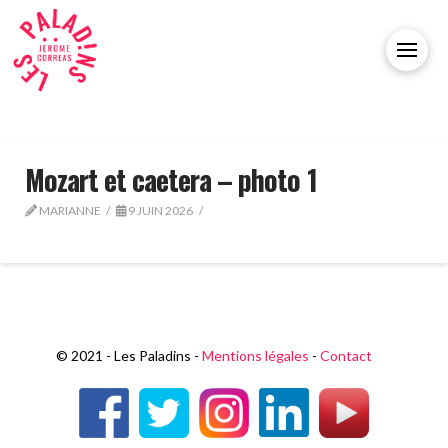
Mozart et caetera – photo 1
MARIANNE
9 JUIN 2026
© 2021 - Les Paladins -
Mentions légales
-
Contact