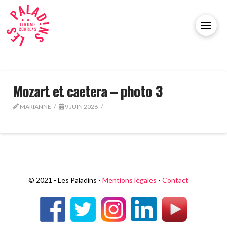
Mozart et caetera – photo 3
MARIANNE
9 JUIN 2026
© 2021 - Les Paladins -
Mentions légales
-
Contact