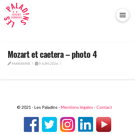
Mozart et caetera – photo 4
MARIANNE
9 JUIN 2026
© 2021 - Les Paladins -
Mentions légales
-
Contact