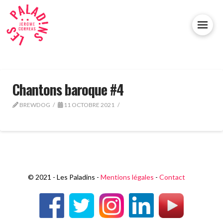
Chantons baroque #4
BREWDOG
11 OCTOBRE 2021
© 2021 - Les Paladins -
Mentions légales
-
Contact