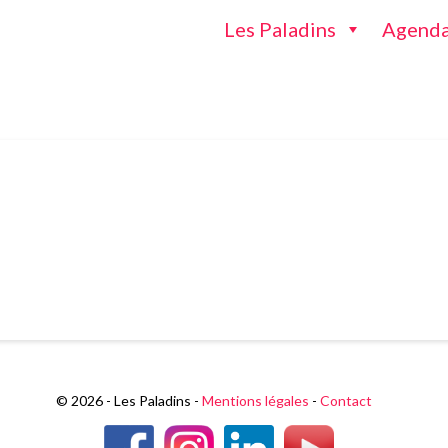
Les Paladins
Agend
© 2026 - Les Paladins -
Mentions légales
-
Contact