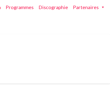
a
Programmes
Discographie
Partenaires