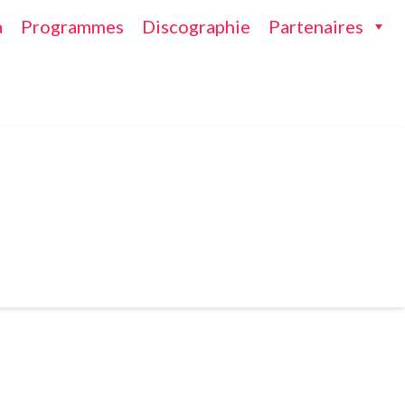
a
Programmes
Discographie
Partenaires