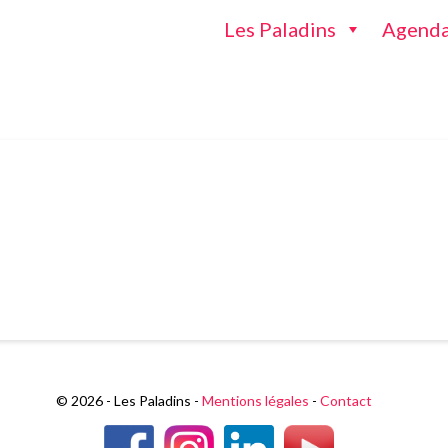
Les Paladins
Agend
© 2026 - Les Paladins -
Mentions légales
-
Contact