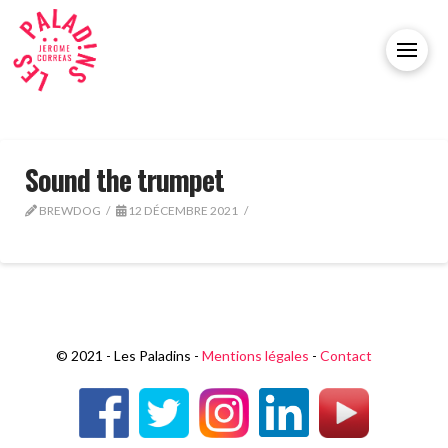
Sound the trumpet
BREWDOG
12 DÉCEMBRE 2021
© 2021 - Les Paladins -
Mentions légales
-
Contact