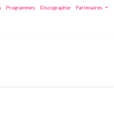
a
Programmes
Discographie
Partenaires