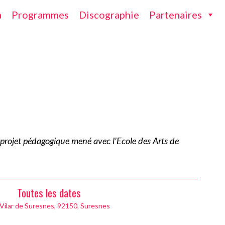
a
Programmes
Discographie
Partenaires
 projet pédagogique mené avec l’Ecole des Arts de
Toutes les dates
 Vilar de Suresnes, 92150, Suresnes