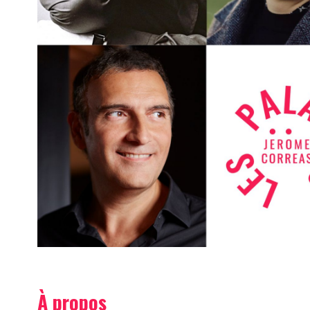
À propos